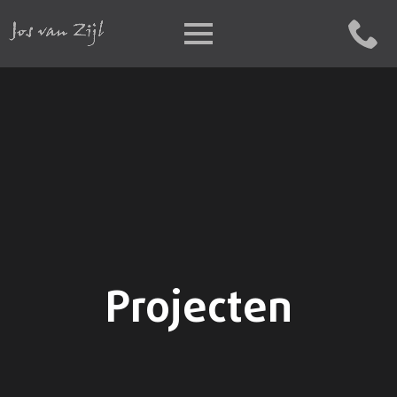
Projecten