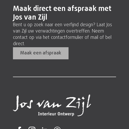
Maak direct een afspraak met
Jos van Zijl
Bent u op zoek naar een verfijnd design? Laat Jos
van Zijl uw verwachtingen overtreffen. Neem
contact op via het contactformulier of mail of bel
direct.
Maak een afspraak