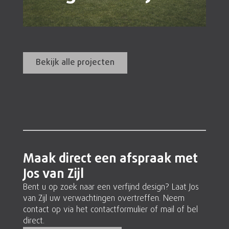
Bekijk alle projecten
Maak direct een afspraak met
Jos van Zijl
Bent u op zoek naar een verfijnd design? Laat Jos
van Zijl uw verwachtingen overtreffen. Neem
contact op via het contactformulier of mail of bel
direct.