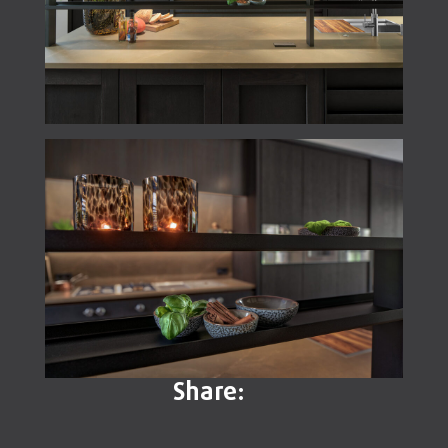
Share: