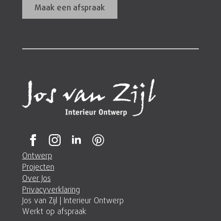
Maak een afspraak
Ontwerp
Projecten
Over Jos
Privacyverklaring
Jos van Zijl | Interieur Ontwerp
Werkt op afspraak