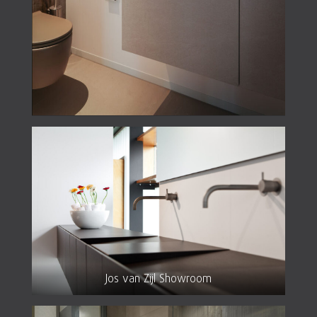
Jos van Zijl Showroom