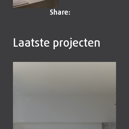
Share:
Laatste projecten