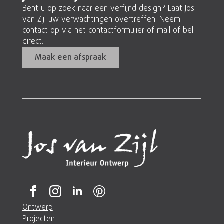
Bent u op zoek naar een verfijnd design? Laat Jos
van Zijl uw verwachtingen overtreffen. Neem
contact op via het contactformulier of mail of bel
direct.
Maak een afspraak
Ontwerp
Projecten