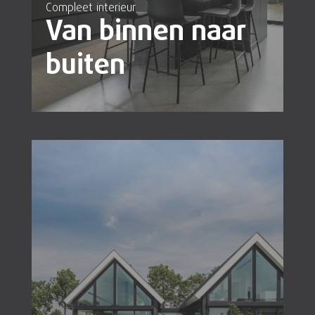
Compleet interieur
Van binnen naar
buiten