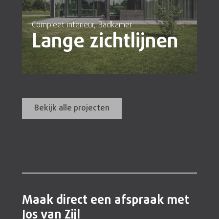
Compleet interieur, Badkamer
Lange zichtlijnen
Bekijk alle projecten
Maak direct een afspraak met
Jos van Zijl