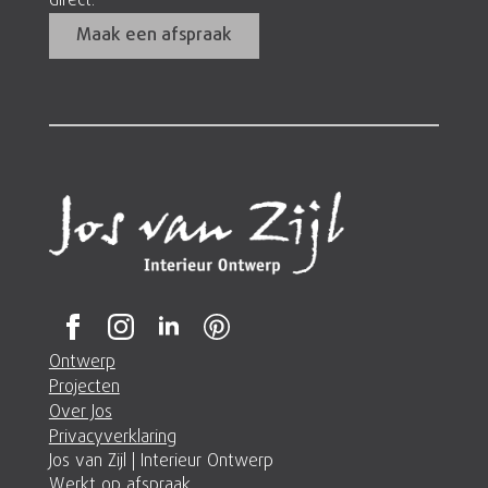
direct.
Maak een afspraak
Ontwerp
Projecten
Over Jos
Privacyverklaring
Jos van Zijl | Interieur Ontwerp
Werkt op afspraak