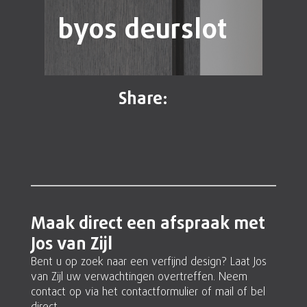
byos deurslot
Share:
Maak direct een afspraak met
Jos van Zijl
Bent u op zoek naar een verfijnd design? Laat Jos
van Zijl uw verwachtingen overtreffen. Neem
contact op via het contactformulier of mail of bel