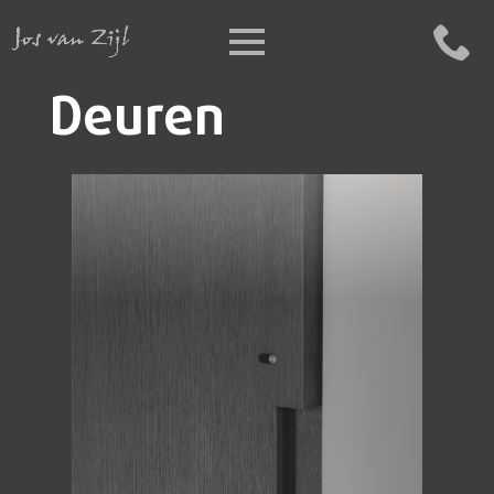
Deuren