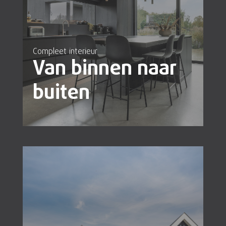
Compleet interieur
Van binnen naar
buiten