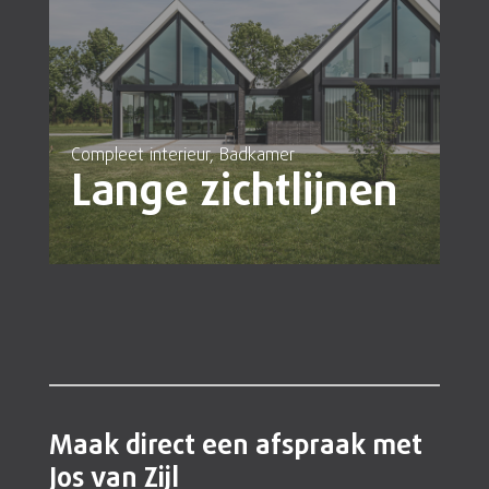
Compleet interieur, Badkamer
Lange zichtlijnen
Maak direct een afspraak met
Jos van Zijl