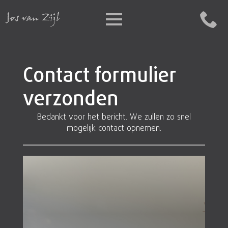
Bekijk alle projecten
Contact formulier
verzonden
Bedankt voor het bericht. We zullen zo snel
mogelijk contact opnemen.