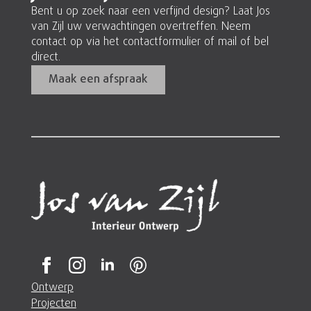
Bent u op zoek naar een verfijnd design? Laat Jos
van Zijl uw verwachtingen overtreffen. Neem
contact op via het contactformulier of mail of bel
direct.
Maak een afspraak
Ontwerp
Projecten